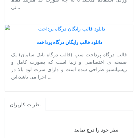
نی...
دانلود قالب رایگان درگاه پرداخت
قالب درگاه پرداخت سپ (قالب درگاه بانک سامان) یک
صفحه ی اختصاصی و زیبا است که بصورت کامل و
ریسپانسیو طراحی شده است و دارای سرت لود بالا در
اجرا می باشد،این ...
نطرات کاربران
نظر خود را درج نمایید