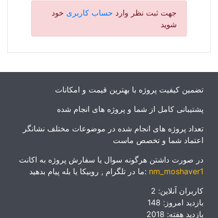
جهت ثبت نظر وارد
حساب کاربری
خود
شوید
تضمین کیفیت پروژه با بهترین قیمت و امکانات
پشتیبانی کامل از شما و پروژه های انجام شده
تعداد پروژه های انجام شده در موضوعات مختلف نشانگر
اعتماد شما و تخصص ماست
در صورت داشتن هرگونه سوال یا سفارش پروژه به اکانت
nm_moshaver1
ما در تلگرام , روبیکا یا بله پیام بدهید:
کاربران آنلاین: 2
بازدید امروز: 148
بازدید هفته: 2018