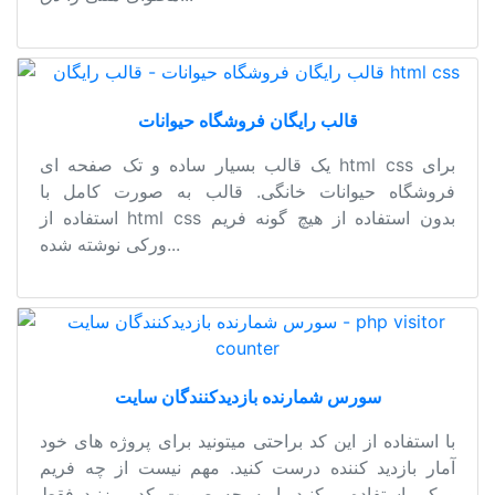
قالب رایگان فروشگاه حیوانات
یک قالب بسیار ساده و تک صفحه ای html css برای
فروشگاه حیوانات خانگی. قالب به صورت کامل با
استفاده از html css بدون استفاده از هیچ گونه فریم
ورکی نوشته شده...
سورس شمارنده بازدیدکنندگان سایت
با استفاده از این کد براحتی میتونید برای پروژه های خود
آمار بازدید کننده درست کنید. مهم نیست از چه فریم
ورکی استفاده میکنید یا به چه صورت کد میزنید فقط