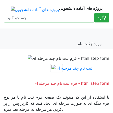
پروژه های آماده دانشجویی
بگرد!
ورود
/
ثبت نام
Previous
Next
فرم ثبت نام چند مرحله ای - html step form
با استفاده از این کد میتونید یک صفحه فرم ثبت نام یا هر نوع
فرم دیگه ای به صورت مرحله ای ایجاد کنید که کاربر پس از پر
کردن هر مرحله به مرحله بعد میره.