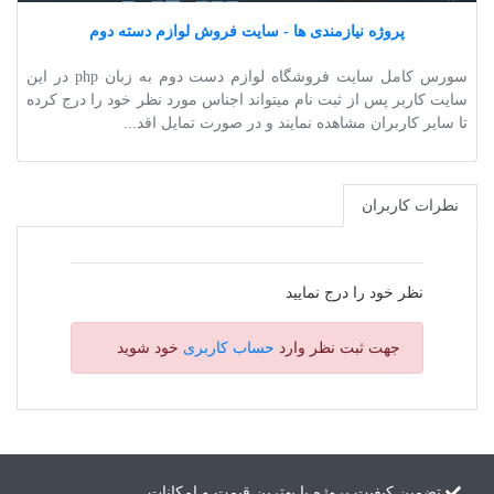
پروژه نیازمندی ها - سایت فروش لوازم دسته دوم
سورس کامل سایت فروشگاه لوازم دست دوم به زبان php در این
سایت کاربر پس از ثبت نام میتواند اجناس مورد نظر خود را درج کرده
تا سایر کاربران مشاهده نمایند و در صورت تمایل اقد...
نطرات کاربران
نظر خود را درج نمایید
جهت ثبت نظر وارد
حساب کاربری
خود شوید
تضمین کیفیت پروژه با بهترین قیمت و امکانات