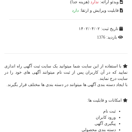
ویدئو ارائه:
ندارد
(هزینه جدا)
قابلیت ویرایش و ارتقا:
دارد
تاریخ ثبت: ۱۴۰۲/۰۴/۰۲
بازدید: 1376
با استفاده از این سایت شما میتوانید یک سایت ثبت آگهی راه اندازی
نمایید که در آن کاربران پس از ثبت نام میتوانند آگهی های خود را در
سایت درج نمایند.
با ایجاد دسته بندی آگهی ها میتوانند در دسته بندی ها مختلف قرار بگیرند.
امکانات و قابلیت ها:
ثبت نام
ورود کابران
پیگیری آگهی
دسته بندی محصولی