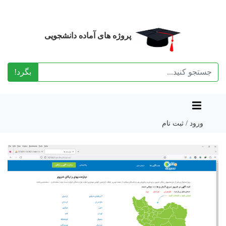
پروژه های آماده دانشجویی
بگرد!
ورود
/
ثبت نام
Previous
Next