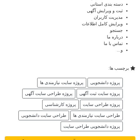
دسته بندی استانی
ثبت و ویرایش آگهی
مدیریت کاربران
ویرایش کامل اطلاعات
جستجو
درباره ما
تماس با ما
و...
برچسب ها:
پروژه دانشجویی
پروژه سایت نیازمندی ها
پروژه سایت ثبت آگهی
پروژه طراحی سایت آگهی
پروژه طراحی سایت
پروژه کارشناسی
طراحی سایت نیازمندی ها
طراحی سایت دانشجویی
پروژه دانشجویی طراحی سایت