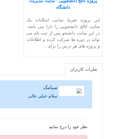
پروژه کالج دانشجویی - سایت مدیریت
دانشگاه
این پروژه تقریبا تمامی امکانات یک
سایت کالج دانشجویی را دارا می باشد.
در این سایت دانشجو پس از ثبت نام می
تواند در دوره ها شرکت کرده و اطلاعات
و پروژه های هر درس را برای ...
نطرات کاربران
سیامک
سلام خیلی عالی
نظر خود را درج نمایید