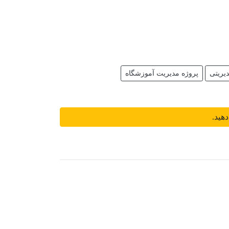
یریتی
پروژه مدیریت آموزشگاه
دهید.