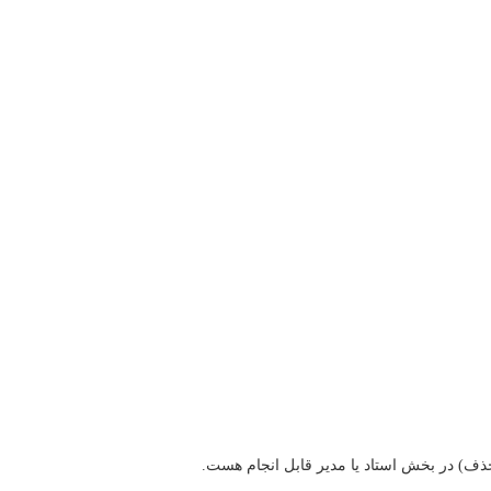
ذف) در بخش استاد یا مدیر قابل انجام هست.