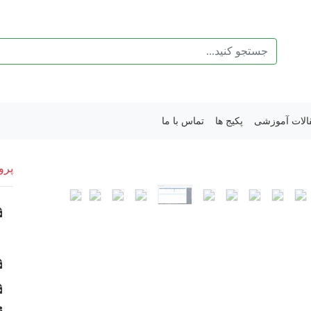
الات آموزشی
پکیج ها
تماس با ما
پرو
Previous