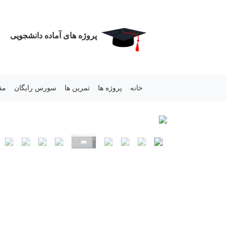
پروژه های آماده دانشجویی
خانه
پروژه ها
تمرین ها
سورس رایگان
مق
Next