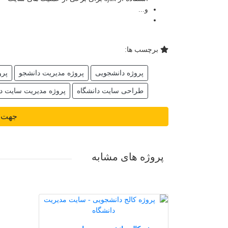
و...
برچسب ها:
پروژه دانشجویی
پروژه مدیریت دانشجو
پرو
طراحی سایت دانشگاه
پروژه مدیریت سایت دا
جهت د
پروژه های مشابه