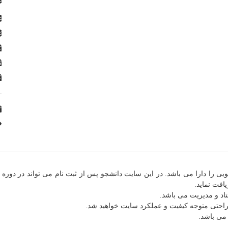
ویی را دارا می باشد. در این سایت دانشجو پس از ثبت نام می تواند در دور
افت نماید.
می باشد.